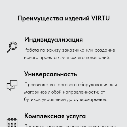
Преимущества изделий VIRTU
Индивидуализация
Работа по эскизу заказчика или создание
нового проекта с учетом его пожеланий.
Универсальность
Производство торгового оборудования для
магазинов любой направленности: от
бутиков украшений до супермаркетов.
Комплексная услуга
Доставка, монтаж, сопровождение на всех