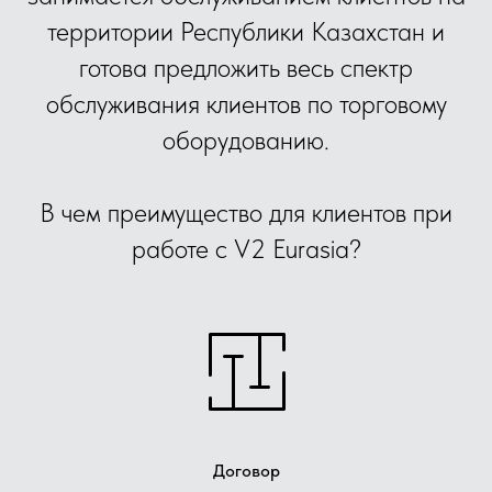
территории Республики Казахстан и
готова предложить весь спектр
обслуживания клиентов по торговому
оборудованию.
В чем преимущество для клиентов при
работе с V2 Eurasia?
Договор