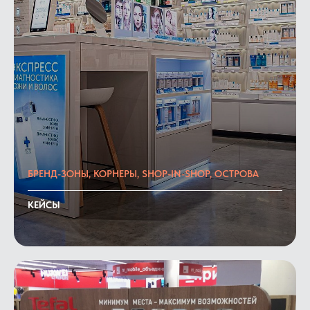
БРЕНД-ЗОНЫ, КОРНЕРЫ, SHOP-IN-SHOP, ОСТРОВА
КЕЙСЫ