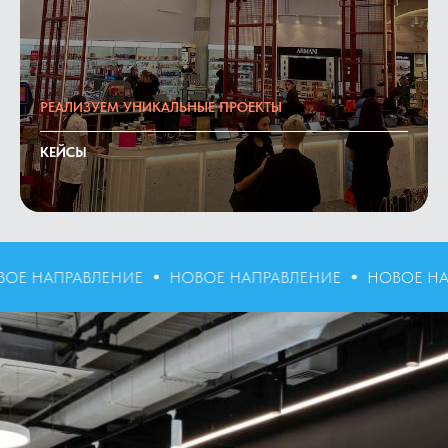
РЕАЛИЗУЕМ УНИКАЛЬНЫЕ ПРОЕКТЫ
КЕЙСЫ
НОВОЕ НАПРАВЛЕНИЕ
НОВОЕ НАПРАВЛЕНИЕ
НО