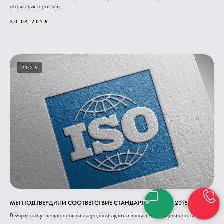
различных отраслей.
30.04.2026
2026
МЫ ПОДТВЕРДИЛИ СООТВЕТСТВИЕ СТАНДАРТУ ISO 9001:2015.
В марте мы успешно прошли очередной аудит и вновь подтвердили соответствие