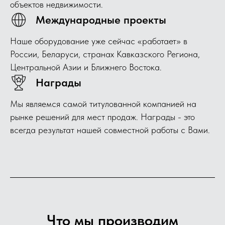
объектов недвижимости.
Международные проекты
Наше оборудование уже сейчас «работает» в
России, Беларуси, странах Кавказского Региона,
Центральной Азии и Ближнего Востока.
Награды
Мы являемся самой титулованной компанией на
рынке решений для мест продаж. Награды - это
всегда результат нашей совместной работы с Вами.
Что мы производим