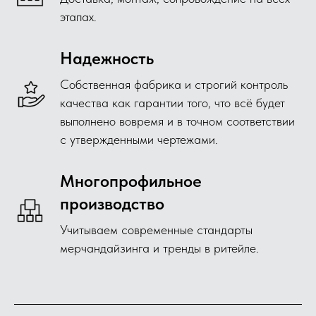
этапах.
Надежность
Собственная фабрика и строгий контроль
качества как гарантии того, что всё будет
выполнено вовремя и в точном соответствии
с утвержденными чертежами.
Многопрофильное
производство
Учитываем современные стандарты
мерчандайзинга и тренды в ритейле.