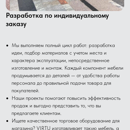
Разработка по индивидуальному
заказу
Мы выполняем полный цикл работ: разработка
идеи, подбор материалов с учетом места и
характера эксплуатации, непосредственное
изготовление и монтаж. Каждый компонент мебели
продумывается до деталей — от удобства работы
персонала до правильной подачи товара для
покупателей.
Наши проекты помогают повысить эффективность
продаж и выгодно представить то, что вы
предлагаете клиентам.
Ищете качественное торговое оборудование для
магазина? VIRTU изготавливает такую мебель, а