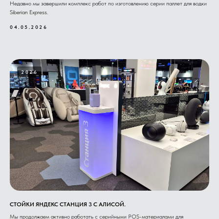
Недавно мы завершили комплекс работ по изготовлению серии паллет для водки
Siberian Express.
04.05.2026
2026
СТОЙКИ ЯНДЕКС СТАНЦИЯ 3 С АЛИСОЙ.
Мы продолжаем активно работать с серийными POS-материалами для