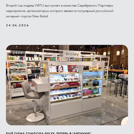
Второй год подряд VIRTU выступает в качестве Серебряного Партнёра
мероприятия, организатором которого является популярный российский
интернет-портал New Retail.
24.06.2026
2026
ЕЩЁ ОДНА ГОНДОЛА SISLEY. ТЕПЕРЬ В "АРТИУМЕ".