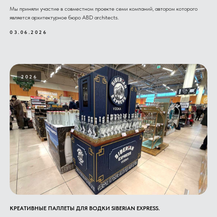
Мы приняли участие в совместном проекте семи компаний, автором которого
является архитектурное бюро ABD architects.
03.06.2026
2026
КРЕАТИВНЫЕ ПАЛЛЕТЫ ДЛЯ ВОДКИ SIBERIAN EXPRESS.