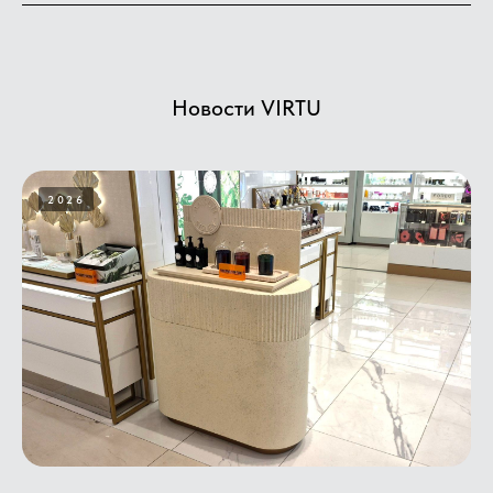
Новости VIRTU
2026