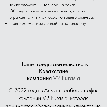
также элементы интерьера на заказ.
Обращайтесь — и получите товар, который
отражает стиль и философию вашего бизнеса.
Принимаем заказы онлайн и по телефону.
Наше представительство в
Казахстане
компания
V2 Eurasia
С 2022 года в Алматы работает офис
компании V2 Eurasia, которая
занимается обслуживанием клиентов на