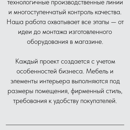
технологичные производственные линии
и многоступенчатый контроль качества.
Наша работа охватывает все этапы — от
идеи до монтажа изготовленного
оборудования в магазине.
Каждый проект создается с учетом
особенностей бизнеса. Мебель и
элементы интерьера выполняются под
размеры помещения, фирменный стиль,
требования к удобству покупателей.