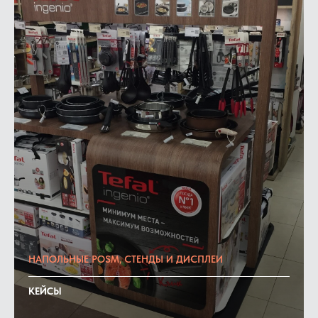
НАПОЛЬНЫЕ POSM, СТЕНДЫ И ДИСПЛЕИ
КЕЙСЫ