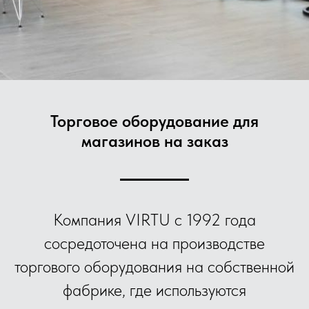
Торговое оборудование для
магазинов на заказ
Компания VIRTU с 1992 года
сосредоточена на производстве
торгового оборудования на собственной
фабрике, где используются