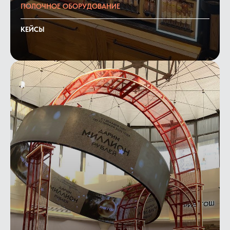
ПОЛОЧНОЕ ОБОРУДОВАНИЕ
КЕЙСЫ