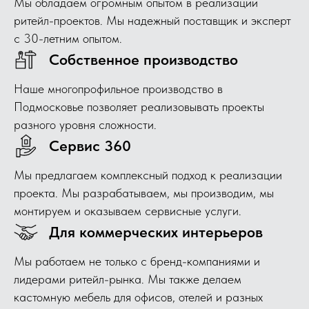
Мы обладаем огромным опытом в реализации
ритейл-проектов. Мы надежный поставщик и эксперт
с 30-летним опытом.
Собственное производство
Наше многопрофильное производство в
Подмосковье позволяет реализовывать проекты
разного уровня сложности.
Сервис 360
Мы предлагаем комплексный подход к реализации
проекта. Мы разрабатываем, мы производим, мы
монтируем и оказываем сервисные услуги.
Для коммерческих интерьеров
Мы работаем не только с бренд-компаниями и
лидерами ритейл-рынка. Мы также делаем
кастомную мебель для офисов, отелей и разных