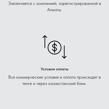
Заключается с компанией, зарегистрированной в
Алматы.
Условия оплаты
Все коммерческие условия и оплата происходят в
тенге и через казахстанский банк.