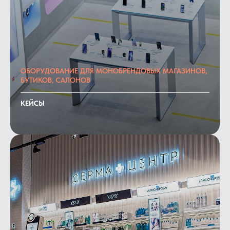
ОБОРУДОВАНИЕ ДЛЯ МОНОБРЕНДОВЫХ МАГАЗИНОВ,
БУТИКОВ, САЛОНОВ
КЕЙСЫ