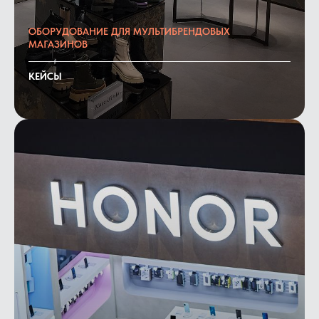
ОБОРУДОВАНИЕ ДЛЯ МУЛЬТИБРЕНДОВЫХ
МАГАЗИНОВ
КЕЙСЫ