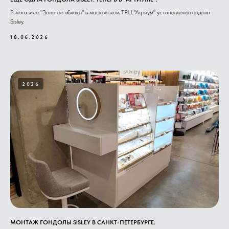
В магазине "Золотое яблоко" в московском ТРЦ "Атриум" установлена гондола
Sisley.
18.06.2026
2026
МОНТАЖ ГОНДОЛЫ SISLEY В САНКТ-ПЕТЕРБУРГЕ.