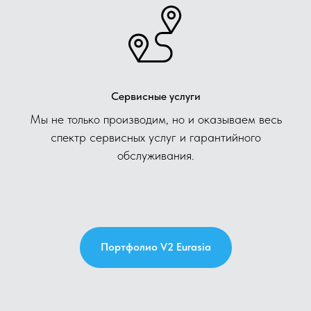
Сервисные услуги
Мы не только производим, но и оказываем весь
спектр сервисных услуг и гарантийного
обслуживания.
Портфолио V2 Eurasia