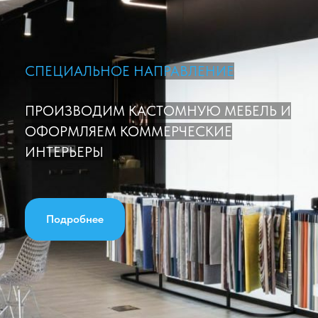
СПЕЦИАЛЬНОЕ НАПРАВЛЕНИЕ
ПРОИЗВОДИМ КАСТОМНУЮ МЕБЕЛЬ И
ОФОРМЛЯЕМ КОММЕРЧЕСКИЕ
ИНТЕРЬЕРЫ
Подробнее