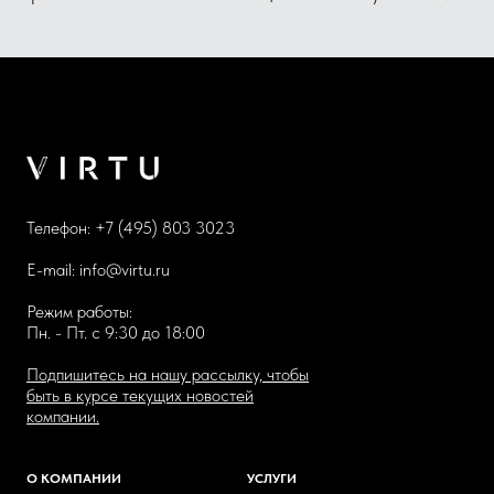
Телефон:
+7 (495) 803 3023
E-mail:
info@virtu.ru
Режим работы:
Пн. - Пт. с 9:30 до 18:00
Подпишитесь на нашу рассылку, чтобы
быть в курсе текущих новостей
компании.
О КОМПАНИИ
УСЛУГИ