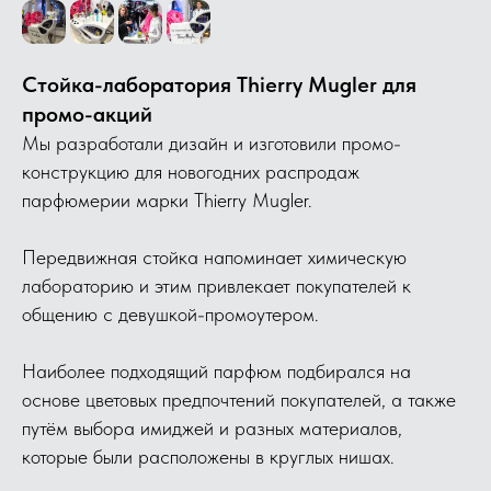
Стойка-лаборатория Thierry Mugler для
промо-акций
Мы разработали дизайн и изготовили промо-
конструкцию для новогодних распродаж
парфюмерии марки Thierry Mugler.
Передвижная стойка напоминает химическую
лабораторию и этим привлекает покупателей к
общению с девушкой-промоутером.
Наиболее подходящий парфюм подбирался на
основе цветовых предпочтений покупателей, а также
путём выбора имиджей и разных материалов,
которые были расположены в круглых нишах.