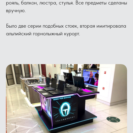
рояль, балкон, люстра, стулья. Все предметы сделаны
вручную.
Было две серии подобных стоек, вторая имитировала
альпийский горнолыжный курорт.