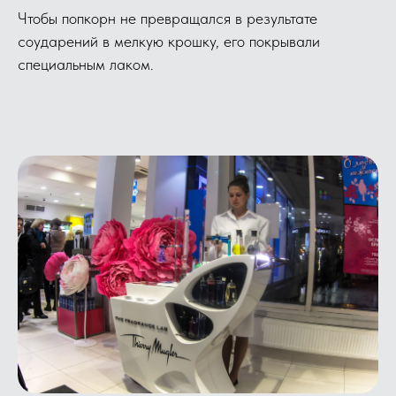
Чтобы попкорн не превращался в результате
соударений в мелкую крошку, его покрывали
специальным лаком.