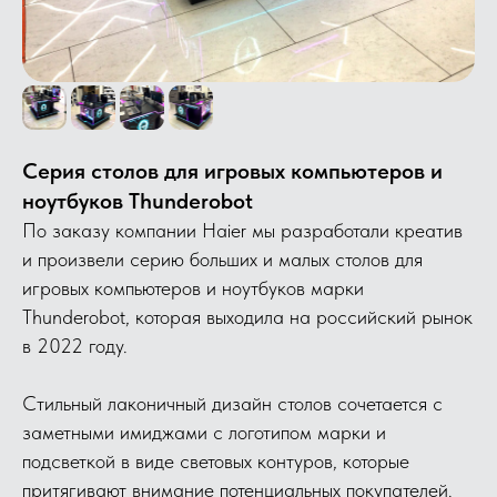
Серия столов для игровых компьютеров и
ноутбуков Thunderobot
По заказу компании Haier мы разработали креатив
и произвели серию больших и малых столов для
игровых компьютеров и ноутбуков марки
Thunderobot, которая выходила на российский рынок
в 2022 году.
Стильный лаконичный дизайн столов сочетается с
заметными имиджами с логотипом марки и
подсветкой в виде световых контуров, которые
притягивают внимание потенциальных покупателей.