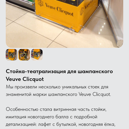
Стойка-театрализация для шампанского
Veuve Clicquot
Мы произвели несколько уникальных стоек для
знаменитой марки шампанского Veuve Clicquot.
Особенностью стала витринная часть стойки,
имитация новогоднего балла с подробной
детализацией: лафет с бутылкой, новогодняя ёлка,