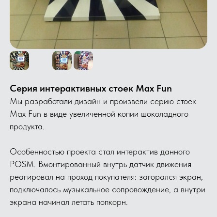
Серия интерактивных стоек Max Fun
Мы разработали дизайн и произвели серию стоек
Max Fun в виде увеличенной копии шоколадного
продукта.
Особенностью проекта стал интерактив данного
POSM. Вмонтированный внутрь датчик движения
реагировал на проход покупателя: загорался экран,
подключалось музыкальное сопровождение, а внутри
экрана начинал летать попкорн.