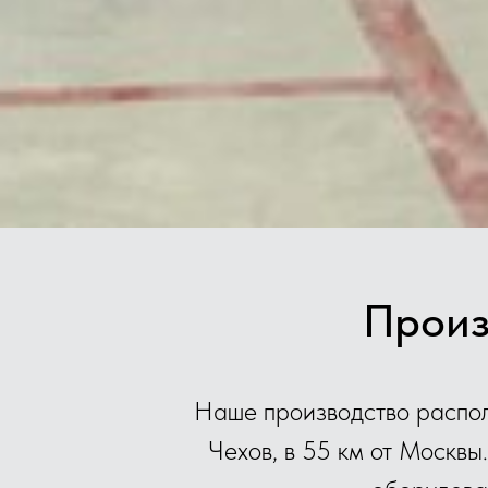
Произ
Наше производство распол
Чехов, в 55 км от Москвы