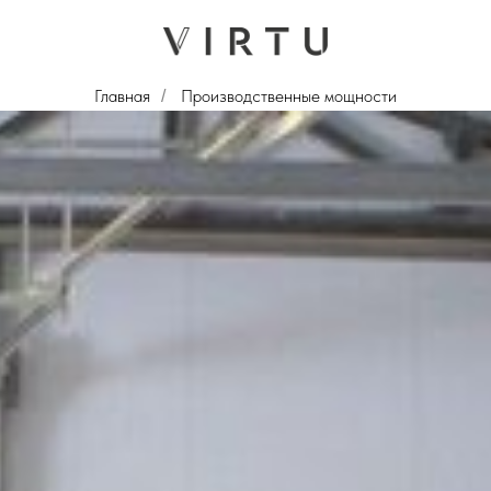
Главная
Производственные мощности
/