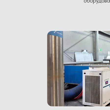
оборудова