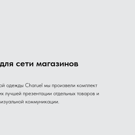
для сети магазинов
ой одежды Charuel мы произвели комплект
х лучшей презентации отдельных товаров и
визуальной коммуникации.