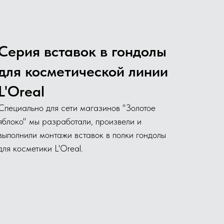
Серия вставок в гондолы
для косметической линии
L'Oreal
Специально для сети магазинов "Золотое
яблоко" мы разработали, произвели и
выполнили монтажи вставок в полки гондолы
для косметики L'Oreal.