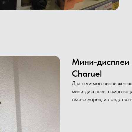
Мини-дисплеи 
Charuel
Для сети магазинов женск
мини-дисплеев, помогающи
аксессуаров, и средства 