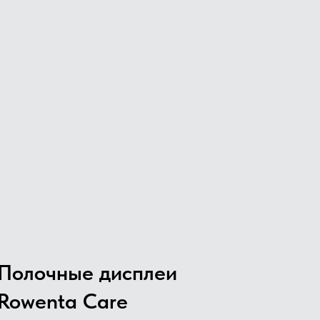
Полочные дисплеи
Rowenta Care