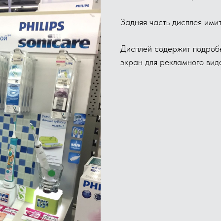
Задняя часть дисплея ими
Дисплей содержит подробн
экран для рекламного вид