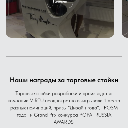
Галерея
Наши награды за торговые стойки
Торговые стойки разработки и производства
компании VIRTU неоднократно выигрывали 1 места
разных номинаций, призы "Дизайн года", "POSM
года" и Grand Prix конкурса POPAI RUSSIA
AWARDS.