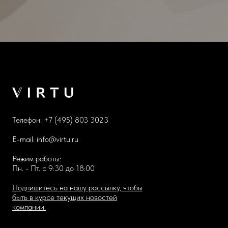
Телефон:
+7 (495) 803 3023
E-mail:
info@virtu.ru
Режим работы:
Пн. - Пт. с 9:30 до 18:00
Подпишитесь на нашу рассылку, чтобы
быть в курсе текущих новостей
компании.