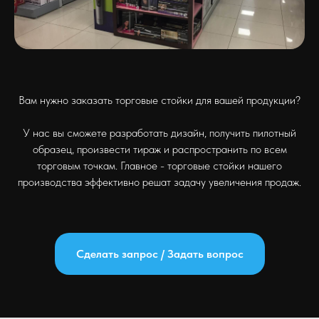
Вам нужно заказать торговые стойки для вашей продукции?
У нас вы сможете разработать дизайн, получить пилотный
образец, произвести тираж и распространить по всем
торговым точкам. Главное - торговые стойки нашего
производства эффективно решат задачу увеличения продаж.
Сделать запрос / Задать вопрос