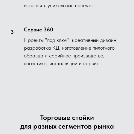
выполнять уникальные проекты.
Сервис 360
Проекты "под ключ": креативный дизайн,
разработка КД, изготовление пилотного
образца и серийное производство,
логистика, инсталляции и сервис.
Торговые стойки
для разных сегментов рынка