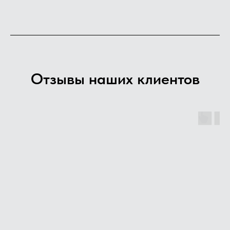
Отзывы наших клиентов