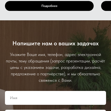
Подробнее
Напишите нам о ваших задачах
Укажите Ваше имя, телефон, адрес электронной
почты, тему обращения (запрос презентации, расчёт
цены с указанием задачи, разработка дизайна,
предложение о партнёрстве), и мы обязательно
свяжемся с Вами.