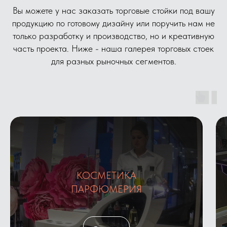
Вы можете у нас заказать торговые стойки под вашу
продукцию по готовому дизайну или поручить нам не
только разработку и производство, но и креативную
часть проекта. Ниже - наша галерея торговых стоек
для разных рыночных сегментов.
КОСМЕТИКА
ПАРФЮМЕРИЯ