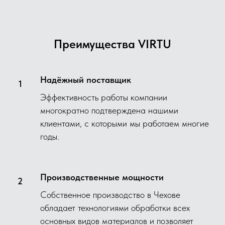
Преимущества VIRTU
Надёжный поставщик
Эффективность работы компании
многократно подтверждена нашими
клиентами, с которыми мы работаем многие
годы.
Производственные мощности
Собственное производство в Чехове
обладает технологиями обработки всех
основных видов материалов и позволяет