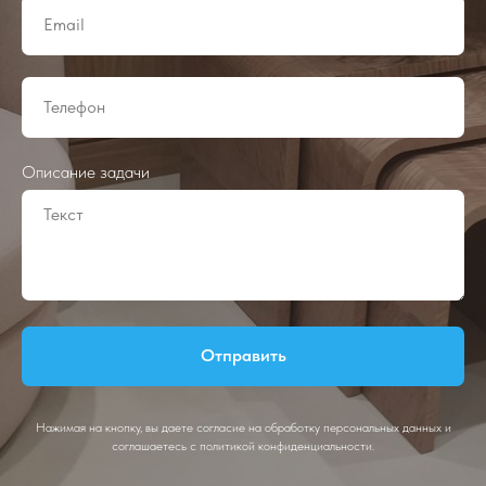
Описание задачи
Отправить
Нажимая на кнопку, вы даете согласие на обработку персональных данных и
соглашаетесь c политикой конфиденциальности.