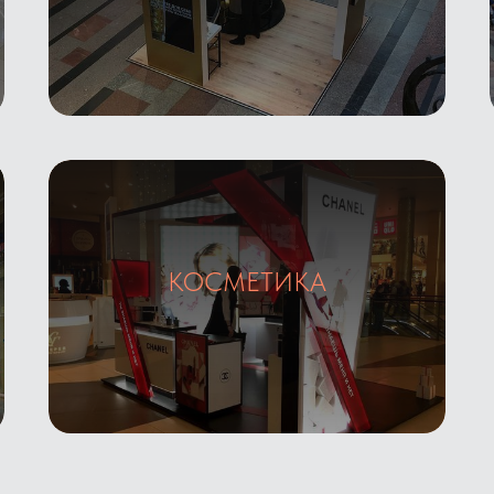
КОСМЕТИКА
Галерея