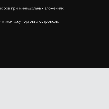
оваров при минимальных вложениях.
 и монтажу торговых островков.