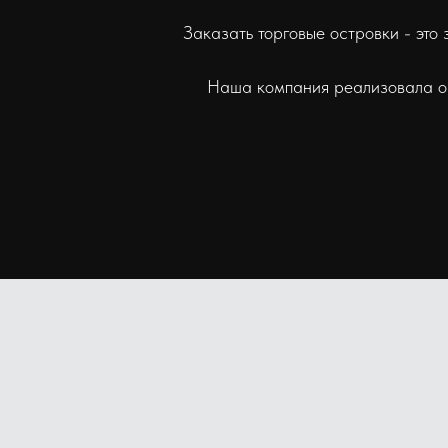
Заказать торговые островки - это
Наша компания реализовала огр