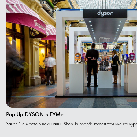
Pop Up DYSON в ГУМе
Занял 1-е место в номинации Shop-in-shop/Бытовая техника конк