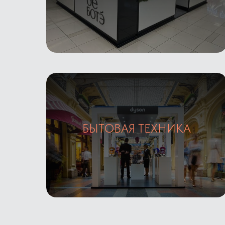
БЫТОВАЯ ТЕХНИКА
Галерея