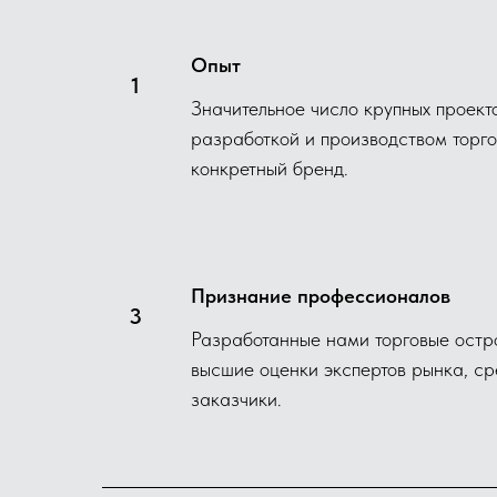
Опыт
Значительное число крупных проекто
разработкой и производством торго
конкретный бренд.
Признание профессионалов
Разработанные нами торговые остр
высшие оценки экспертов рынка, ср
заказчики.