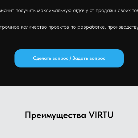
 значит получить максимальную отдачу от продажи своих т
омное количество проектов по разработке, производству
Сделать запрос / Задать вопрос
Преимущества VIRTU