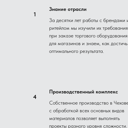
Знание отрасли
За десятки лет работы с брендами 
ритейлом мы изучили их требования
при заказе торгового оборудования
для магазинов и знаем, как достичь
оптимального результата.
Производственный комплекс
Собственное производство в Чехов
с обработкой всех основных видов
материалов позволяет выполнять
проекты разного уровня сложности.