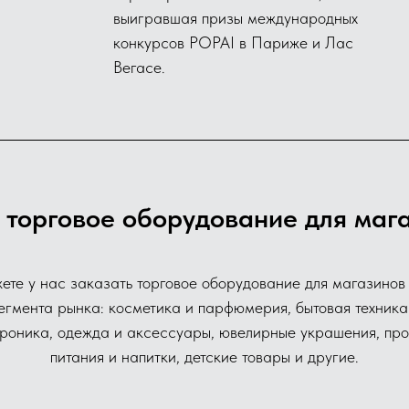
выигравшая призы международных
конкурсов POPAI в Париже и Лас
Вегасе.
торговое оборудование для маг
ете у нас заказать торговое оборудование для магазинов
егмента рынка: косметика и парфюмерия, бытовая техника
троника, одежда и аксессуары, ювелирные украшения, про
питания и напитки, детские товары и другие.