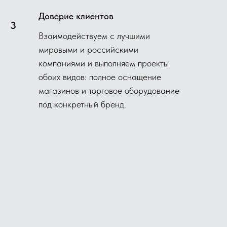
Доверие клиентов
Взаимодействуем с лучшими
мировыми и российскими
компаниями и выполняем проекты
обоих видов: полное оснащение
магазинов и торговое оборудование
под конкретный бренд.