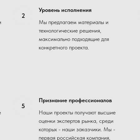
Уровень исполнения
и
Мы предлагаем материалы и
технологические решения,
максимально подходящие для
конкретного проекта.
Признание профессионалов
е
Наши проекты получают высшие
оценки экспертов рынка, среди
которых - наши заказчики. Мы -
первая российская компания,