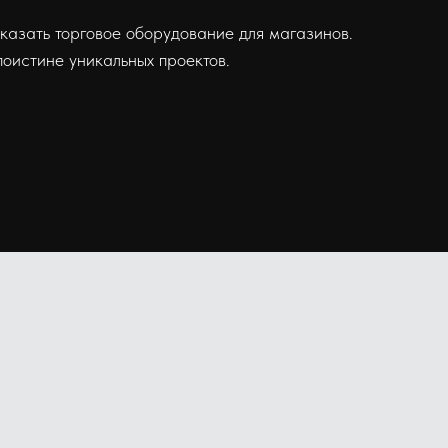
аказать торговое оборудование для магазинов.
поистине уникальных проектов.