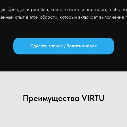
ля брендов и ритейла, которые искали партнёра, чтобы з
енный опыт в этой области, который включает выполнение 
Сделать запрос / Задать вопрос
Преимущества VIRTU