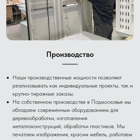
Производство
Наши производственные мощности позволяют
реализовывать как индивидуальные проекты, так и
крупно-тиражные заказы.
На собственном производстве в Подмосковье мы
обладаем современным оборудованием для
деревообработки, изготовления
металлоконструкций, обработки пластиков. Мы
печатаем изображения, красим мебель, работаем