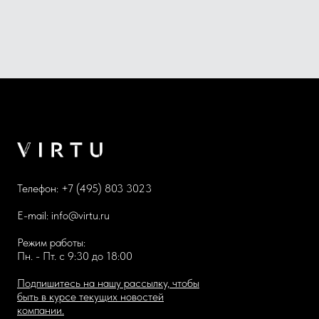
Телефон:
+7 (495) 803 3023
E-mail:
info@virtu.ru
Режим работы:
Пн. - Пт. с 9:30 до 18:00
Подпишитесь на нашу рассылку, чтобы
быть в курсе текущих новостей
компании.