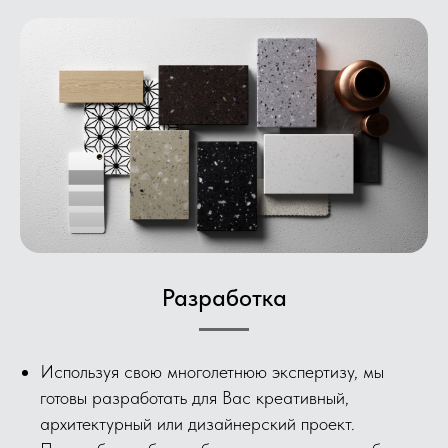
Разработка
Используя свою многолетнюю экспертизу, мы
готовы разработать для Вас креативный,
архитектурный или дизайнерский проект.