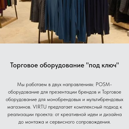
Торговое оборудование "под ключ"
Мы работаем в двух направлениях: POSM-
оборудование для презентации брендов и Торговое
оборудование для монобрендовых и мультибрендовых
магазинов. VIRTU предлагает комплексный подход к
реализации проекта: от креативной идеи и дизайна
до монтажа и сервисного сопровождения.