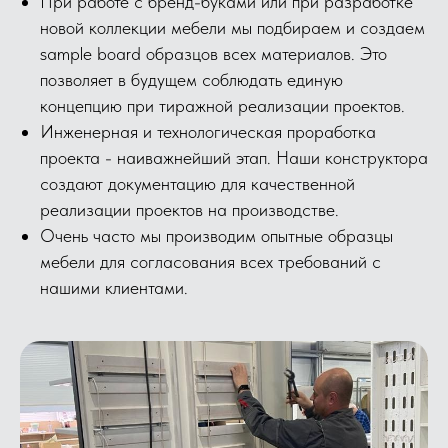
При работе с бренд-буками или при разработке
новой коллекции мебели мы подбираем и создаем
sample board образцов всех материалов. Это
позволяет в будущем соблюдать единую
концепцию при тиражной реализации проектов.
Инженерная и технологическая проработка
проекта - наиважнейший этап. Наши конструктора
создают документацию для качественной
реализации проектов на производстве.
Очень часто мы производим опытные образцы
мебели для согласования всех требований с
нашими клиентами.