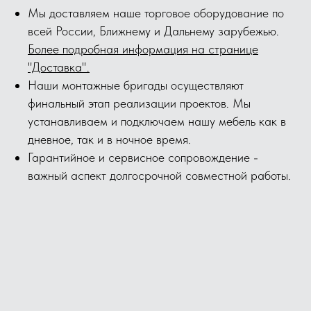
Мы доставляем наше торговое оборудование по
всей России, Ближнему и Дальнему зарубежью.
Более подробная информация на странице
"Доставка".
Наши монтажные бригады осуществляют
финальный этап реализации проектов. Мы
устанавливаем и подключаем нашу мебель как в
дневное, так и в ночное время.
Гарантийное и сервисное сопровождение -
важный аспект долгосрочной совместной работы.