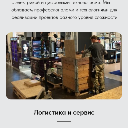
с электрикой и цифровыми технологиями. Мы
обладаем профессионалами и технологиями для
реализации проектов разного уровня сложности.
Логистика и сервис