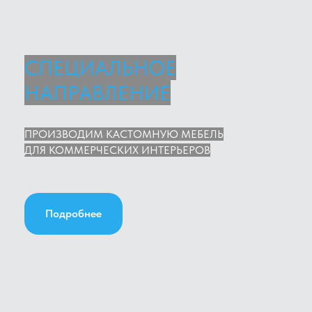
СПЕЦИАЛЬНОЕ
НАПРАВЛЕНИЕ
ПРОИЗВОДИМ КАСТОМНУЮ МЕБЕЛЬ
ДЛЯ КОММЕРЧЕСКИХ ИНТЕРЬЕРОВ
Подробнее