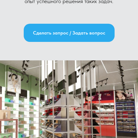
опыт успешного решения таких задач.
Сделать запрос / Задать вопрос