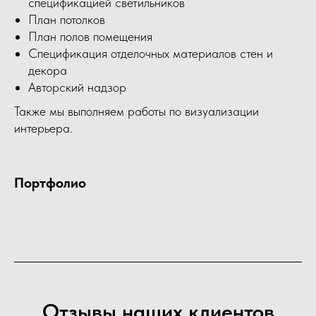
спецификацией светильников
План потолков
План полов помещения
Спецификация отделочных материалов стен и
декора
Авторский надзор
Также мы выполняем работы по визуализации
интерьера.
Портфолио
Отзывы наших клиентов