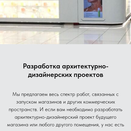
Разработка архитектурно-
дизайнерских проектов
Мы предлагаем весь спектр работ, связанных с
запуском магазинов и других коммерческих
пространств. И если вам необходимо разработать
архитектурно-дизайнерский проект будущего
магазина или любого другого помещения, у нас есть