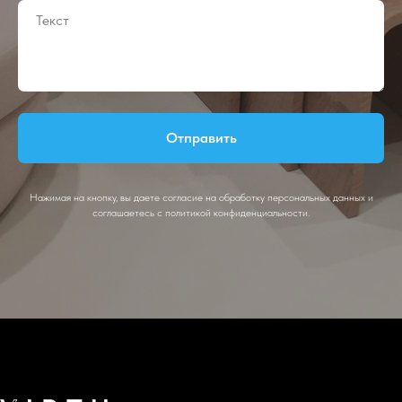
Отправить
Нажимая на кнопку, вы даете согласие на обработку персональных данных и
соглашаетесь c политикой конфиденциальности.