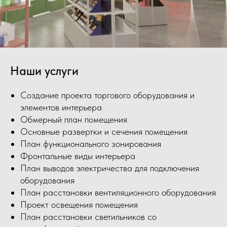
Наши услуги
Создание проекта торгового оборудования и
элементов интерьера
Обмерный план помещения
Основные развертки и сечения помещения
План функционального зонирования
Фронтальные виды интерьера
План выводов электричества для подключения
оборудования
План расстановки вентиляционного оборудования
Проект освещения помещения
План расстановки светильников со