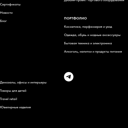
Дизайн-проект торгового оборудования
Сертификаты
Новости
ПОРТФОЛИО
Блог
Косметика, парфюмерия и уход
Одежда, обувь и модные аксессуары
Бытовая техника и электроника
Алкоголь, напитки и продукты питания
Н
Демозалы, офисы и интерьеры
Товары для детей
Travel retail
Ювелирные изделия