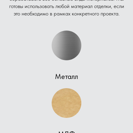
готовы использовать любой материал отделки, если
это необходимо в рамках конкретного проекта.
Металл