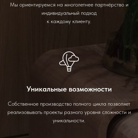
Мы ориентируемся на многолетнее партнёрство и
индивидуальный подход
к каждому клиенту.
Уникальные возможности
Собственное производство полного цикла позволяет
реализовывать проекты разного уровня сложности и
уникальности.