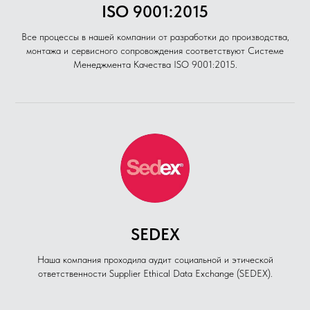
ISO 9001:2015
Все процессы в нашей компании от разработки до производства,
монтажа и сервисного сопровождения соответствуют Системе
Менеджмента Качества ISO 9001:2015.
SEDEX
Наша компания проходила аудит социальной и этической
ответственности Supplier Ethical Data Exchange (SEDEX).