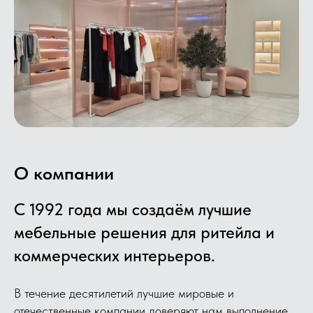
О компании
С 1992 года мы создаём лучшие
мебельные решения для ритейла и
коммерческих интерьеров.
В течение десятилетий лучшие мировые и
отечественные компании доверяют нам выполнение