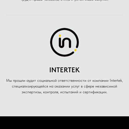
INTERTEK
Мы прошли аудит социальной ответственности от компании Intertek,
специализирующейся на оказании услуг в сфере независимой
экспертизы, контроля, испытаний и сертификации.