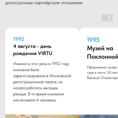
долгосрочные партнёрские отношения.
1992
1995
4 августа - день
Музей на
рождения VIRTU
Поклонной
Именно в этот день в 1992 году
Оформление музея 
компания была
горе в честь 50-лет
зарегистрирована в Московской
Великой Отечестве
регистрационной палате, но
начала работать месяцем
раньше. В то время компания
насчитывала 4 человека.