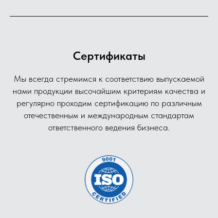
Сертификаты
Мы всегда стремимся к соответствию выпускаемой
нами продукции высочайшим критериям качества и
регулярно проходим сертификацию по различным
отечественным и международным стандартам
ответственного ведения бизнеса.