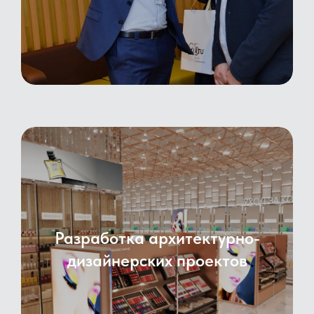
Разработка архитектурно-
дизайнерских проектов