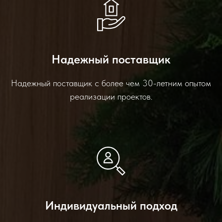
Надежный поставщик
Надежный поставщик с более чем 30-летним опытом
реализации проектов.
Индивидуальный подход