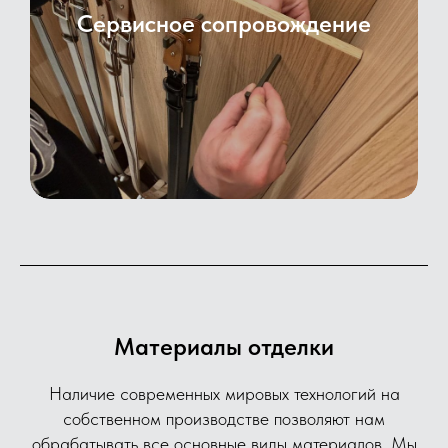
Сервисное сопровождение
Материалы отделки
Наличие современных мировых технологий на
собственном производстве позволяют нам
обрабатывать все основные виды материалов. Мы