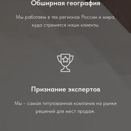
Обширная география
Мы работаем в тех регионах России и мира,
куда стремятся наши клиенты.
Признание экспертов
Мы - самая титулованная компания на рынке
решений для мест продаж.