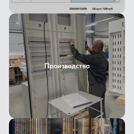
Производство