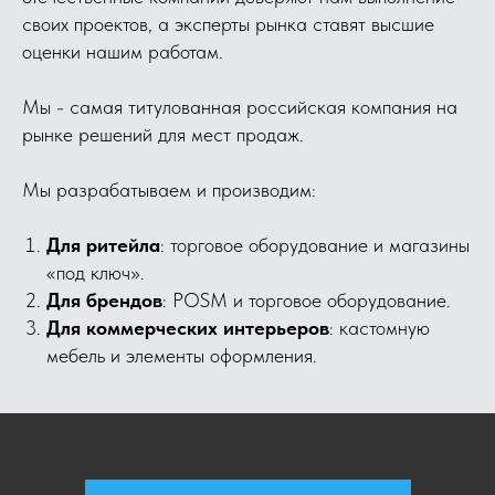
своих проектов, а эксперты рынка ставят высшие
оценки нашим работам.
Мы - самая титулованная российская компания на
рынке решений для мест продаж.
Мы разрабатываем и производим:
Для ритейла
: торговое оборудование и магазины
«под ключ».
Для брендов
: POSM и торговое оборудование.
Для коммерческих интерьеров
: кастомную
мебель и элементы оформления.