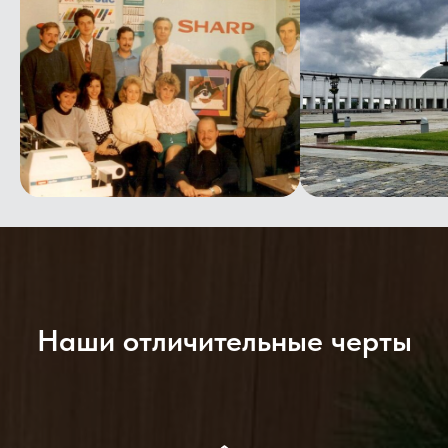
Наши отличительные черты