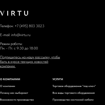
Телефон:
+7 (495) 803 3023
E-mail:
info@virtu.ru
Режим работы:
Пн. - Пт. с 9:30 до 18:00
Подпишитесь на нашу рассылку, чтобы
быть в курсе текущих новостей
компании.
О КОМПАНИИ
УСЛУГИ
О компании
Торговое оборудование "под ключ"
Почему нас выбирают
Все виды торгового оборудования
Возможности производства
Производство кастомной мебели