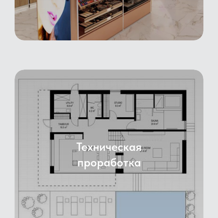
Техническая
проработка