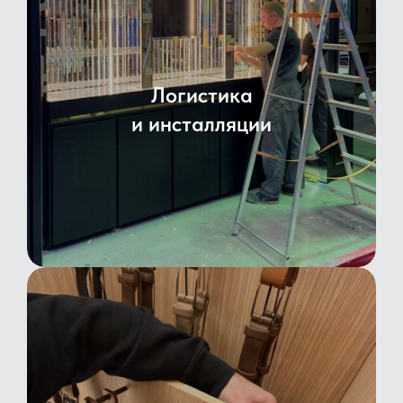
Логистика
и инсталляции