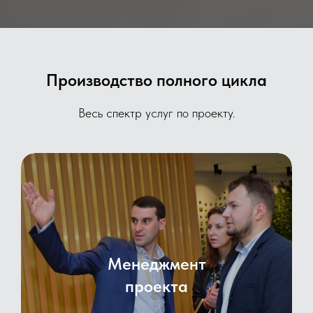
Производство полного цикла
Весь спектр услуг по проекту.
Менеджмент
проекта