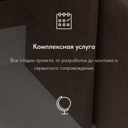
Комплексная услуга
Все стадии проекта: от разработки до монтажа и
сервисного сопровождения.