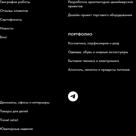
География работы
Разработка архитектурно-дизайнерских
проектов
Отзывы клиентов
Дизайн-проект торгового оборудования
Сертификаты
Новости
ПОРТФОЛИО
Блог
Косметика, парфюмерия и уход
Одежда, обувь и модные аксессуары
Бытовая техника и электроника
Алкоголь, напитки и продукты питания
Н
Демозалы, офисы и интерьеры
Товары для детей
Travel retail
Ювелирные изделия