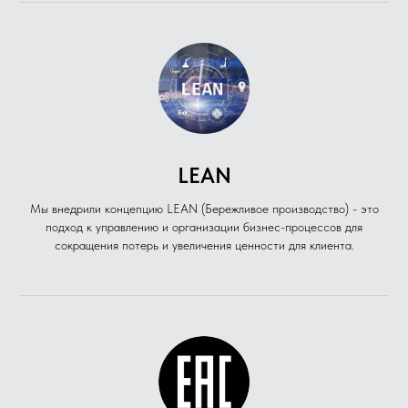
LEAN
Мы внедрили концепцию LEAN (Бережливое производство) - это
подход к управлению и организации бизнес-процессов для
сокращения потерь и увеличения ценности для клиента.