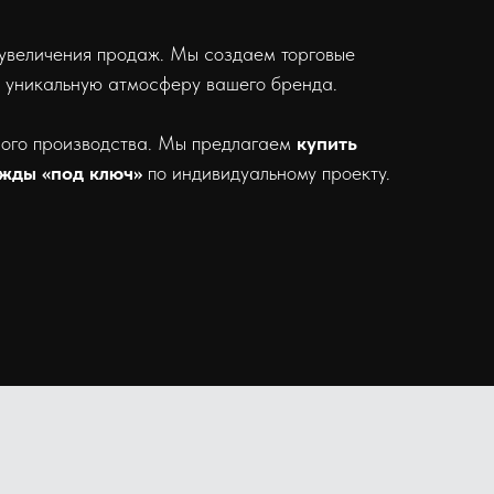
 увеличения продаж. Мы создаем торговые
т уникальную атмосферу вашего бренда.
ого производства. Мы предлагаем
купить
жды «под ключ»
по индивидуальному проекту.