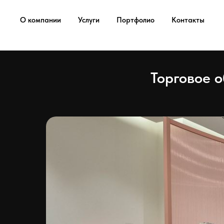
...
...
О компании
Услуги
Портфолио
Контакты
Торговое 