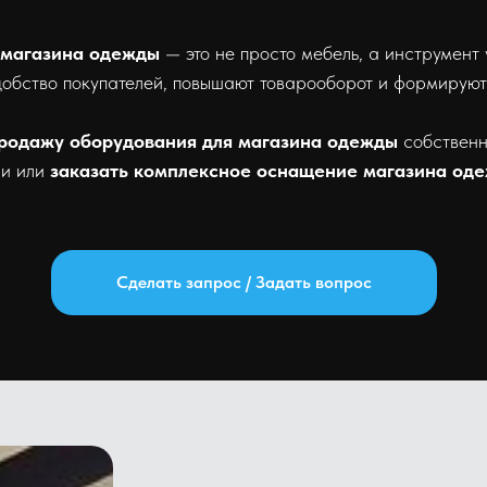
 магазина одежды
— это не просто мебель, а инструмент
добство покупателей, повышают товарооборот и формирую
родажу оборудования для магазина одежды
собственн
ми или
заказать комплексное оснащение магазина оде
Сделать запрос / Задать вопрос