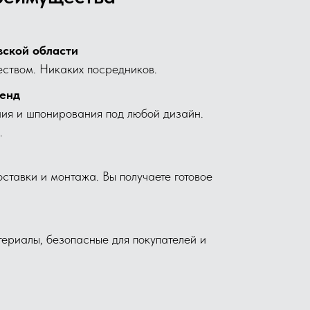
вской области
еством. Никаких посредников.
ренд
ия и шпонирования под любой дизайн.
.
ставки и монтажа. Вы получаете готовое
ериалы, безопасные для покупателей и