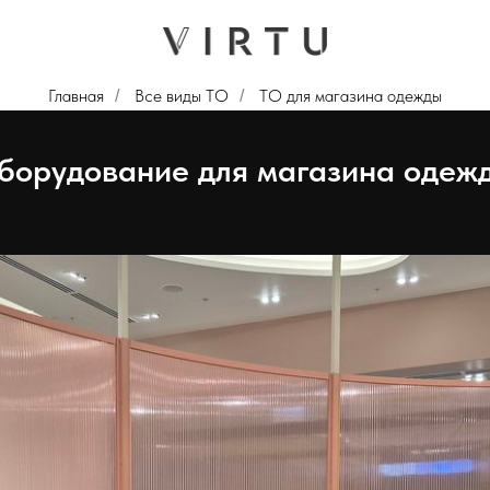
Главная
Все виды ТО
ТО для магазина одежды
/
/
оборудование для магазина одежд