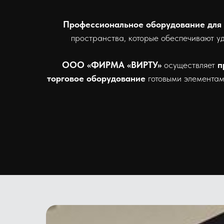
Профессиональное оборудование для
пространства, которые обеспечивают у
ООО «ФИРМА «ВИРТУ»
осуществляет
п
торговое оборудование
готовыми элемента