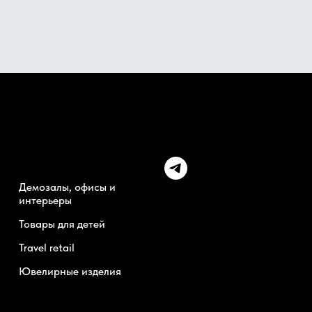
Н
Демозалы, офисы и
интерьеры
Товары для детей
Travel retail
Ювелирные изделия