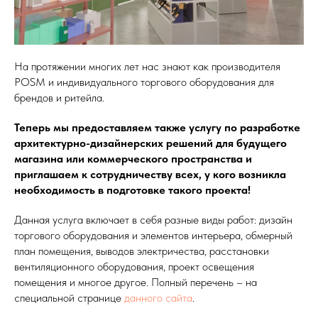
На протяжении многих лет нас знают как производителя
POSM и индивидуального торгового оборудования для
брендов и ритейла.
Теперь мы предоставляем также услугу по разработке
архитектурно-дизайнерских решений для будущего
магазина или коммерческого пространства и
приглашаем к сотрудничеству всех, у кого возникла
необходимость в подготовке такого проекта!
Данная услуга включает в себя разные виды работ: дизайн
торгового оборудования и элементов интерьера, обмерный
план помещения, выводов электричества, расстановки
вентиляционного оборудования, проект освещения
помещения и многое другое. Полный перечень – на
специальной странице
данного сайта
.