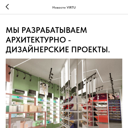
...
...
Новости VIRTU
МЫ РАЗРАБАТЫВАЕМ
АРХИТЕКТУРНО -
ДИЗАЙНЕРСКИЕ ПРОЕКТЫ.