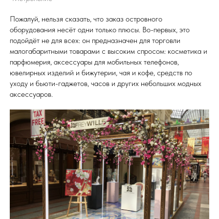
Пожалуй, нельзя сказать, что заказ островного
оборудования несёт одни только плюсы. Во-первых, это
подойдёт не для всех: он предназначен для торговли
малогабаритными товарами с высоким спросом: косметика и
парфюмерия, аксессуары для мобильных телефонов,
ювелирных изделий и бижутерии, чая и кофе, средств по
уходу и бьюти-гаджетов, часов и других небольших модных
аксессуаров.