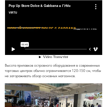
Высота прилавков островного оборудования в современных
торговых центрах обычно ограничивается 120-150 см, чтобы
не загораживать обзор основных магазинов.