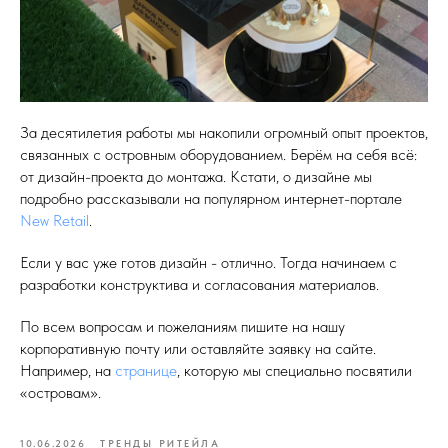
За десятилетия работы мы накопили огромный опыт проектов,
связанных с островным оборудованием. Берём на себя всё:
от дизайн-проекта до монтажа. Кстати, о дизайне мы
подробно рассказывали на популярном интернет-портале
New Retail
.
Если у вас уже готов дизайн - отлично. Тогда начинаем с
разработки конструктива и согласования материалов.
По всем вопросам и пожеланиям пишите на нашу
корпоративную почту или оставляйте заявку на сайте.
Например, на
странице
, которую мы специально посвятили
«островам».
10.06.2026
ТРЕНДЫ РИТЕЙЛА