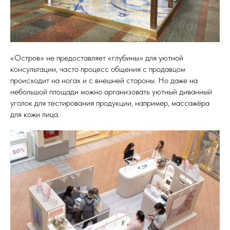
«Остров» не предоставляет «глубины» для уютной
консультации, часто процесс общения с продавцом
происходит на ногах и с внешней стороны. Но даже на
небольшой площади можно организовать уютный диванный
уголок для тестирования продукции, например, массажёра
для кожи лица.