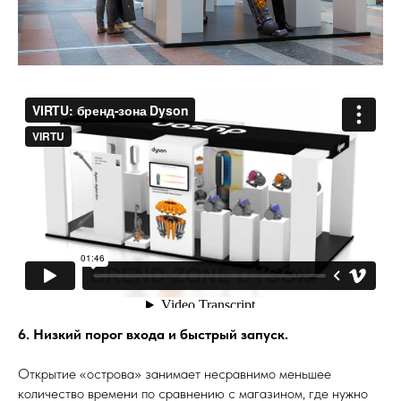
6. Низкий порог входа и быстрый запуск.
Открытие «острова» занимает несравнимо меньшее
количество времени по сравнению с магазином, где нужно