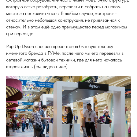
которую легко разобрать, перевезти и собрать на новом
месте за несколько часов. В любом случае, «остров» -
относительно небольшая конструкция, не привязанная к
стенам. И в этом ещё одно преимущество перед магазином
при переезде.
Pop Up Dyson сначала презентовал бытовую технику
именитого бренда в ГУМе, после чего мы его перевезли в
сетевой магазин бытовой техники, где для него началась
вторая жизнь (см. видео ниже).