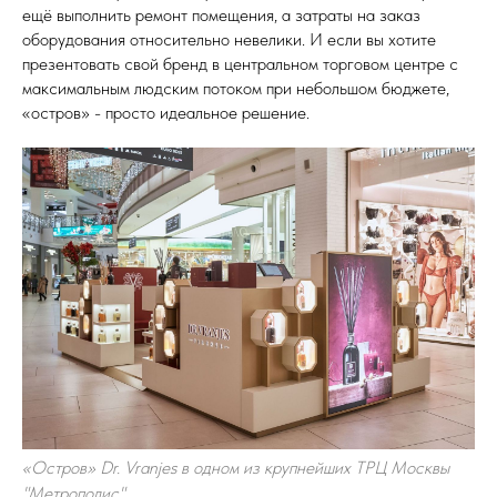
ещё выполнить ремонт помещения, а затраты на заказ
оборудования относительно невелики. И если вы хотите
презентовать свой бренд в центральном торговом центре с
максимальным людским потоком при небольшом бюджете,
«остров» - просто идеальное решение.
«Остров» Dr. Vranjes в одном из крупнейших ТРЦ Москвы
"Метрополис"