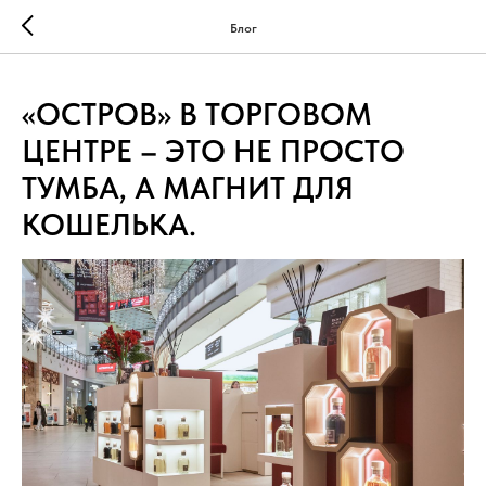
...
...
Блог
«ОСТРОВ» В ТОРГОВОМ
ЦЕНТРЕ – ЭТО НЕ ПРОСТО
ТУМБА, А МАГНИТ ДЛЯ
КОШЕЛЬКА.