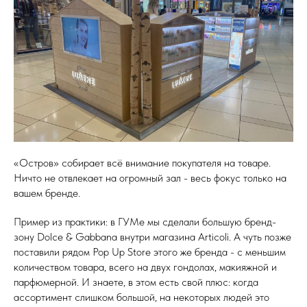
«Остров» собирает всё внимание покупателя на товаре.
Ничто не отвлекает на огромный зал - весь фокус только на
вашем бренде.
Пример из практики: в ГУМе мы сделали большую бренд-
зону Dolce & Gabbana внутри магазина Articoli. А чуть позже
поставили рядом Pop Up Store этого же бренда - с меньшим
количеством товара, всего на двух гондолах, макияжной и
парфюмерной. И знаете, в этом есть свой плюс: когда
ассортимент слишком большой, на некоторых людей это