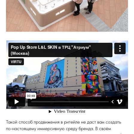
Такой способ продвижения в ритейле не даст вам создать
по-настоящему иммерсивную среду бренда. В своём