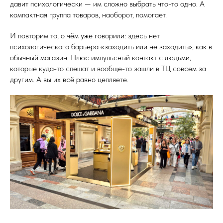
давит психологически — им сложно выбрать что-то одно. А
компактная группа товаров, наоборот, помогает.
И повторим то, о чём уже говорили: здесь нет
психологического барьера «заходить или не заходить», как в
обычный магазин. Плюс импульсный контакт с людьми,
которые куда-то спешат и вообще-то зашли в ТЦ совсем за
другим. А вы их всё равно цепляете.