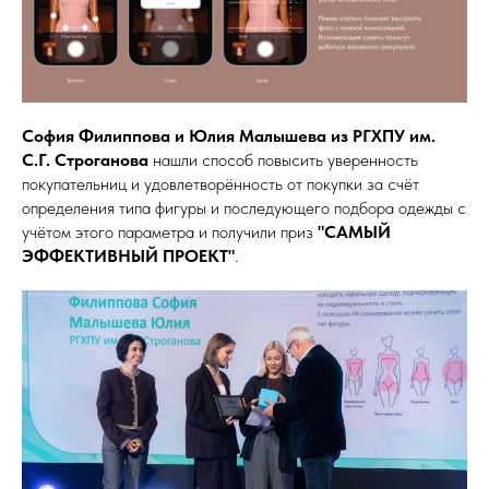
София Филиппова и Юлия Малышева из РГХПУ им.
С.Г. Строганова
нашли способ повысить уверенность
покупательниц и удовлетворённость от покупки за счёт
определения типа фигуры и последующего подбора одежды с
учётом этого параметра и получили приз
"САМЫЙ
ЭФФЕКТИВНЫЙ ПРОЕКТ"
.