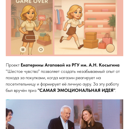
Проект
Екатерины Агаповой из РГУ им. А.Н. Косыгина
"Шестое чувство" позволяет создать незабываемый опыт от
похода за покупками, когда магазин реагирует на
посетительницу и формирует её личную ауру. За эту работу
был вручён приз
"САМАЯ ЭМОЦИОНАЛЬНАЯ ИДЕЯ"
.