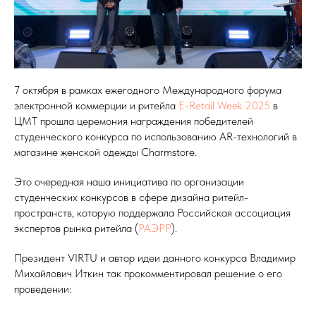
7 октября в рамках ежегодного Международного форума
электронной коммерции и ритейла
E-Retail Week 2025
в
ЦМТ прошла церемония награждения победителей
студенческого конкурса по использованию AR-технологий в
магазине женской одежды Charmstore.
Это очередная наша инициатива по организации
студенческих конкурсов в сфере дизайна ритейл-
пространств, которую поддержала Российская ассоциация
экспертов рынка ритейла (
РАЭРР
).
Президент VIRTU и автор идеи данного конкурса Владимир
Михайлович Иткин так прокомментировал решение о его
проведении: