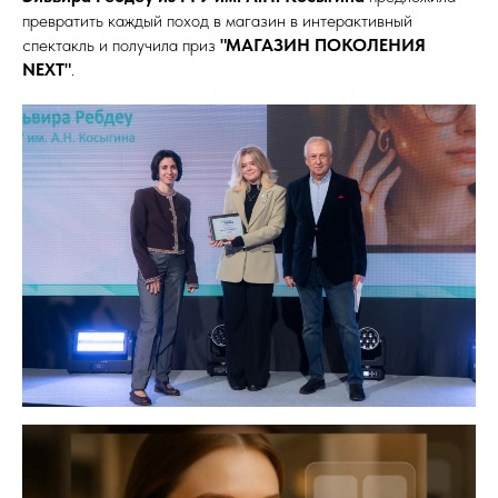
превратить каждый поход в магазин в интерактивный
спектакль и получила приз
"МАГАЗИН ПОКОЛЕНИЯ
NEXT"
.