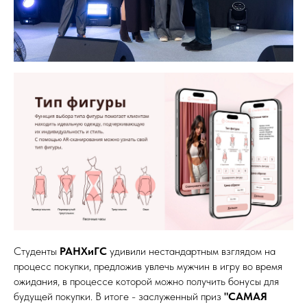
Студенты
РАНХиГС
удивили нестандартным взглядом на
процесс покупки, предложив увлечь мужчин в игру во время
ожидания, в процессе которой можно получить бонусы для
будущей покупки. В итоге - заслуженный приз
"САМАЯ