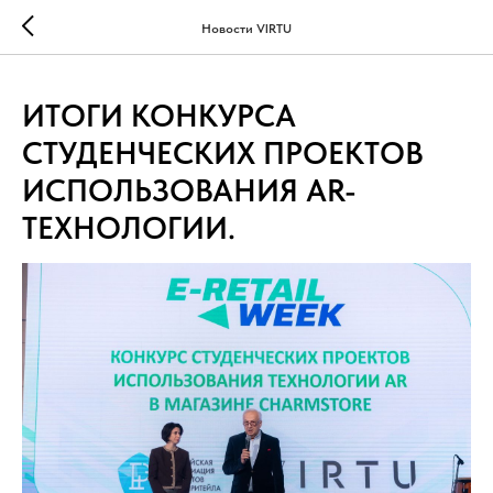
...
...
Новости VIRTU
ИТОГИ КОНКУРСА
СТУДЕНЧЕСКИХ ПРОЕКТОВ
ИСПОЛЬЗОВАНИЯ AR-
ТЕХНОЛОГИИ.