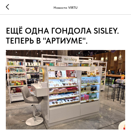
...
...
Новости VIRTU
ЕЩЁ ОДНА ГОНДОЛА SISLEY.
ТЕПЕРЬ В "АРТИУМЕ".