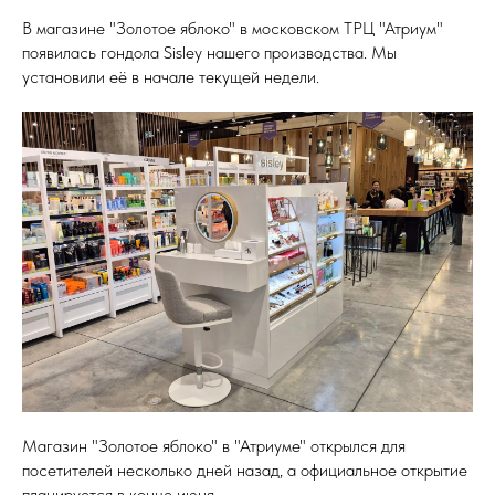
В магазине "Золотое яблоко" в московском ТРЦ "Атриум"
появилась гондола Sisley нашего производства. Мы
установили её в начале текущей недели.
Магазин "Золотое яблоко" в "Атриуме" открылся для
посетителей несколько дней назад, а официальное открытие
планируется в конце июня.