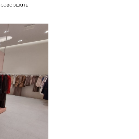
и совершать