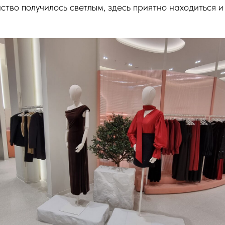
ство получилось светлым, здесь приятно находиться 