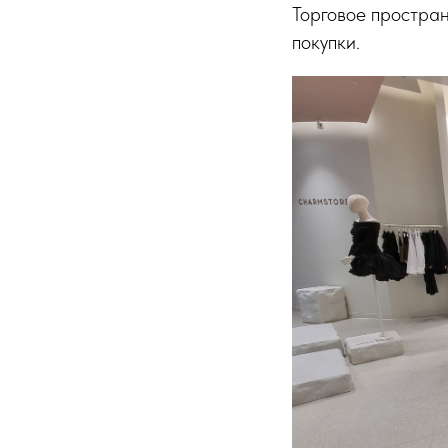
Торговое простран
покупки.