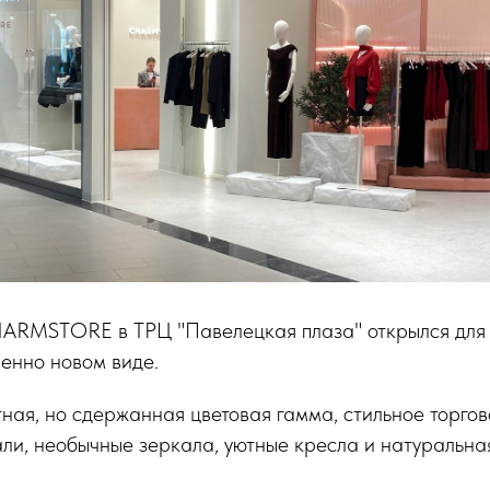
ARMSTORE в ТРЦ "Павелецкая плаза" открылся для 
енно новом виде.
тная, но сдержанная цветовая гамма, стильное торгов
ли, необычные зеркала, уютные кресла и натуральна