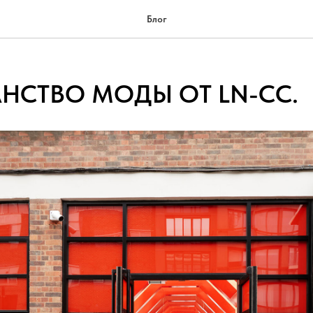
Блог
НСТВО МОДЫ ОТ LN-CC.