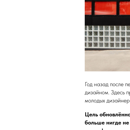
Год назад после 
дизайном. Здесь 
молодых дизайнер
Цель обновлённо
больше нигде не