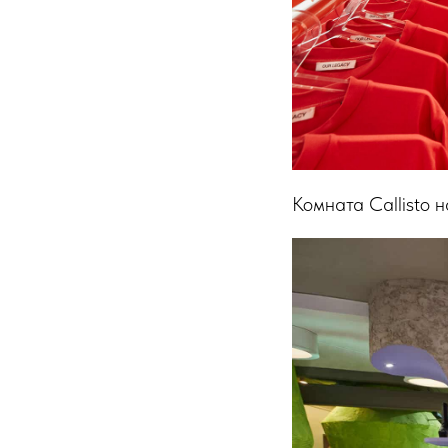
Комната Callisto 