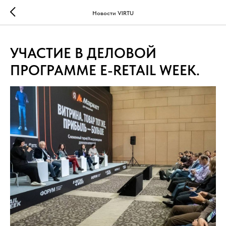
...
...
Новости VIRTU
УЧАСТИЕ В ДЕЛОВОЙ
ПРОГРАММЕ E-RETAIL WEEK.