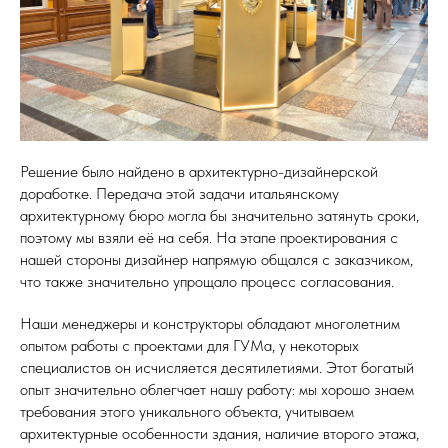
Решение было найдено в архитектурно-дизайнерской
доработке. Передача этой задачи итальянскому
архитектурному бюро могла бы значительно затянуть сроки,
поэтому мы взяли её на себя. На этапе проектирования с
нашей стороны дизайнер напрямую общался с заказчиком,
что также значительно упрощало процесс согласования.
Наши менеджеры и конструкторы обладают многолетним
опытом работы с проектами для ГУМа, у некоторых
специалистов он исчисляется десятилетиями. Этот богатый
опыт значительно облегчает нашу работу: мы хорошо знаем
требования этого уникального объекта, учитываем
архитектурные особенности здания, наличие второго этажа,