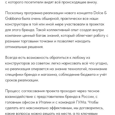
с которого посетители видят всё происходящее внизу.
Поскольку программа реализации нового концепта Dolce &
Gabbana была очень обширной, практически все наши
конструкторы в той или иной мере участвовали в проектах
для этого бренда. Такой коллективный опыт создал внутри
компании ценный багаж знаний, который облегчает работу с
разными торговыми точками и позволяет находить
оптимальные решения.
Всегда есть возможность обратиться к любому из
конструкторов за советом: легко нарисовать всё что угодно,
но реализация опирается на знание технологий, понимание
специфики бренда и магазина, соблюдение бюджета и учёт
сроков реализации.
Процесс согласования проекта проходил через тесное
взаимодействие с представителем бренда в России, с
головным офисом в Италии и с командой ГУМа. Чтобы
сделать его максимально эффективным, мы договорились,
какие вопросы можно решать на месте, а по ключевым