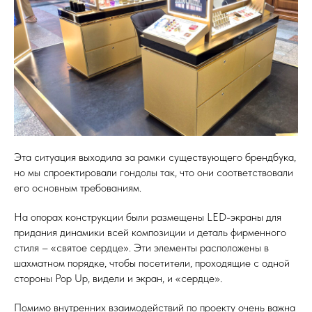
Эта ситуация выходила за рамки существующего брендбука,
но мы спроектировали гондолы так, что они соответствовали
его основным требованиям.
На опорах конструкции были размещены LED-экраны для
придания динамики всей композиции и деталь фирменного
стиля – «святое сердце». Эти элементы расположены в
шахматном порядке, чтобы посетители, проходящие с одной
стороны Pop Up, видели и экран, и «сердце».
Помимо внутренних взаимодействий по проекту очень важна