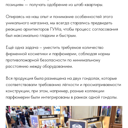
позициям — получать одобрение из штаб-квартиры.
Опираясь на наш опыт и понимание особенностей этого
уникального магазина, мы всегда старались предвидеть
реакцию архитекторов ГУМа, чтобы процесс согласования
был максимально гладким и быстрым.
Ещё одна задача – уместить требуемое количество
фирменной косметики и парфюмерии, соблюдая нормы
противопожарной безопасности по минимальному
расстоянию между оборудованием.
Вся продукция была размещена на двух гондолах, которые
соответствовали требованию лёгкости и просматриваемости
конструкции, при этом, например, разные коллекции
парфюмерии были интегрированы в рамках одной гондолы.