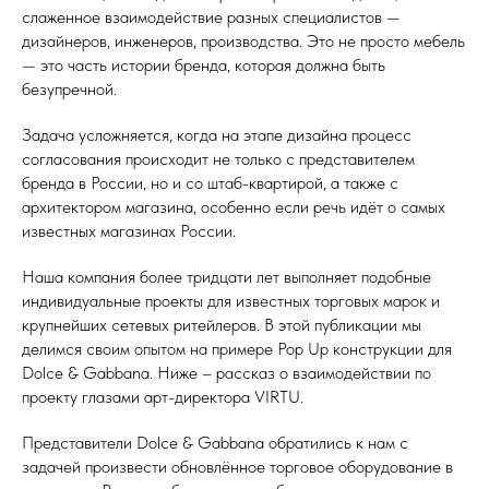
слаженное взаимодействие разных специалистов —
дизайнеров, инженеров, производства. Это не просто мебель
— это часть истории бренда, которая должна быть
безупречной.
Задача усложняется, когда на этапе дизайна процесс
согласования происходит не только с представителем
бренда в России, но и со штаб-квартирой, а также с
архитектором магазина, особенно если речь идёт о самых
известных магазинах России.
Наша компания более тридцати лет выполняет подобные
индивидуальные проекты для известных торговых марок и
крупнейших сетевых ритейлеров. В этой публикации мы
делимся своим опытом на примере Pop Up конструкции для
Dolce & Gabbana. Ниже – рассказ о взаимодействии по
проекту глазами арт-директора VIRTU.
Представители Dolce & Gabbana обратились к нам с
задачей произвести обновлённое торговое оборудование в