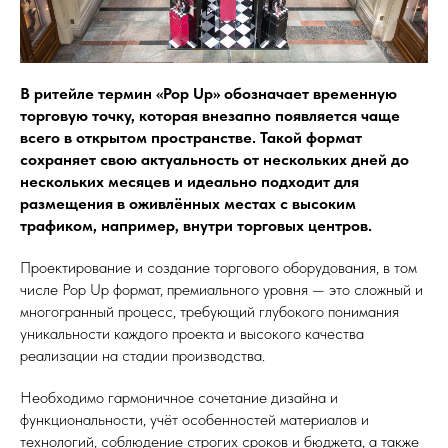
В ритейле термин «Pop Up» обозначает временную
торговую точку, которая внезапно появляется чаще
всего в открытом пространстве. Такой формат
сохраняет свою актуальность от нескольких дней до
нескольких месяцев и идеально подходит для
размещения в оживлённых местах с высоким
трафиком, например, внутри торговых центров.
Проектирование и создание торгового оборудования, в том
числе Pop Up формат, премиального уровня — это сложный и
многогранный процесс, требующий глубокого понимания
уникальности каждого проекта и высокого качества
реализации на стадии производства.
Необходимо гармоничное сочетание дизайна и
функциональности, учёт особенностей материалов и
технологий, соблюдение строгих сроков и бюджета, а также