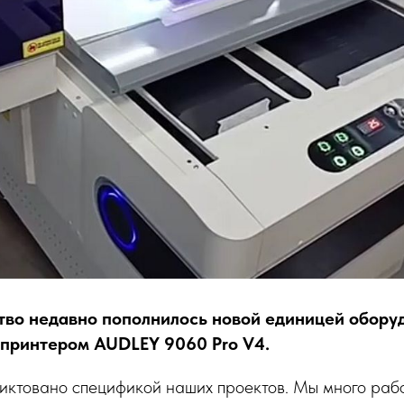
во недавно пополнилось новой единицей обору
принтером AUDLEY 9060 Pro V4.
иктовано спецификой наших проектов. Мы много раб