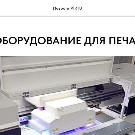
Новости VIRTU
БОРУДОВАНИЕ ДЛЯ ПЕЧА