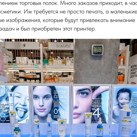
нием торговых полок. Много заказов приходит, в час
сметики. Им требуется не просто печать, а маленькие
е изображения, которые будут привлекать внимание 
задач и был приобретен этот принтер.