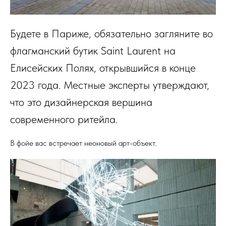
Будете в Париже, обязательно загляните во
флагманский бутик Saint Laurent на
Елисейских Полях, открывшийся в конце
2023 года. Местные эксперты утверждают,
что это дизайнерская вершина
современного ритейла.
В фойе вас встречает неоновый арт-объект.