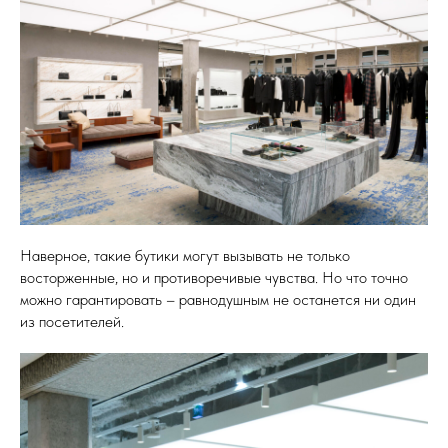
Наверное, такие бутики могут вызывать не только
восторженные, но и противоречивые чувства. Но что точно
можно гарантировать – равнодушным не останется ни один
из посетителей.