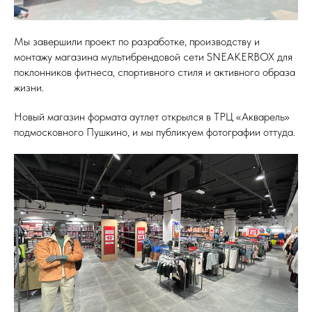
Мы завершили проект по разработке, производству и
монтажу магазина мультибрендовой сети SNEAKERBOX для
поклонников фитнеса, спортивного стиля и активного образа
жизни.
Новый магазин формата аутлет открылся в ТРЦ «Акварель»
подмосковного Пушкино, и мы публикуем фотографии оттуда.