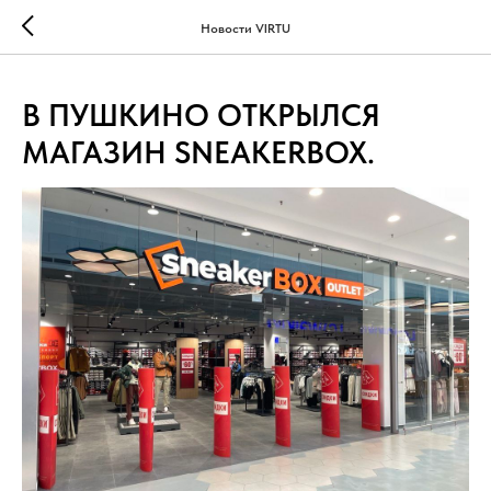
...
...
Новости VIRTU
В ПУШКИНО ОТКРЫЛСЯ
МАГАЗИН SNEAKERBOX.