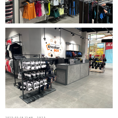
2025-03-18 12:48
2025