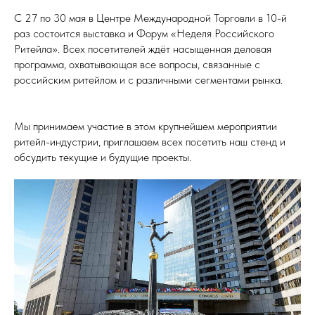
С 27 по 30 мая в Центре Международной Торговли в 10-й
раз состоится выставка и Форум «Неделя Российского
Ритейла». Всех посетителей ждёт насыщенная деловая
программа, охватывающая все вопросы, связанные с
российским ритейлом и с различными сегментами рынка.
Мы принимаем участие в этом крупнейшем мероприятии
ритейл-индустрии, приглашаем всех посетить наш стенд и
обсудить текущие и будущие проекты.