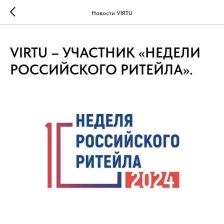
...
...
Новости VIRTU
VIRTU – УЧАСТНИК «НЕДЕЛИ
РОССИЙСКОГО РИТЕЙЛА».